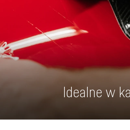
Idealne w k