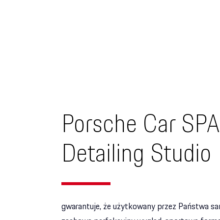
Porsche Car SPA
Detailing Studio
gwarantuje, że użytkowany przez Państwa s