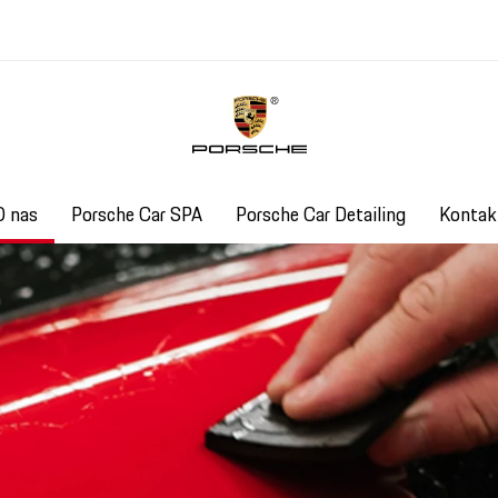
O nas
Porsche Car SPA
Porsche Car Detailing
Kontak